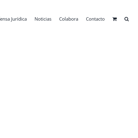
ensa Jurídica
Noticias
Colabora
Contacto