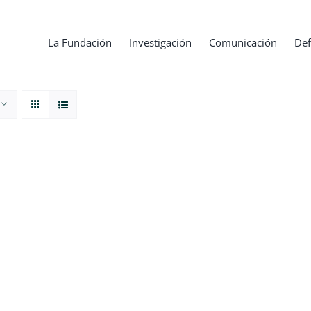
La Fundación
Investigación
Comunicación
Def