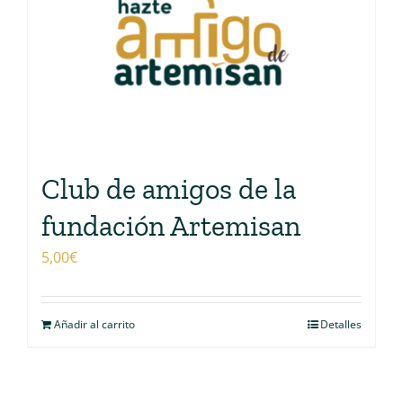
Club de amigos de la
fundación Artemisan
5,00
€
Añadir al carrito
Detalles