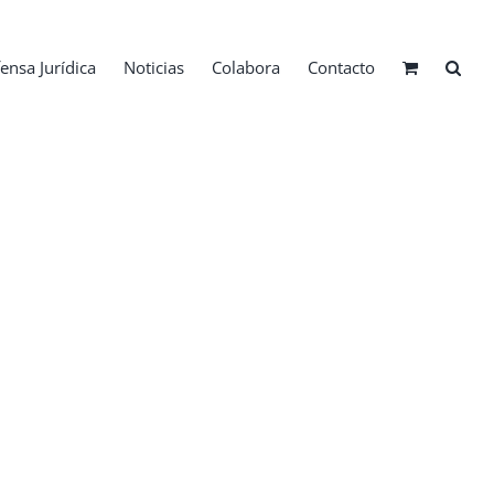
ensa Jurídica
Noticias
Colabora
Contacto