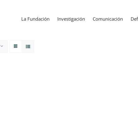
La Fundación
Investigación
Comunicación
Def