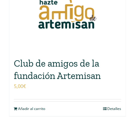
Club de amigos de la
fundación Artemisan
5,00
€
Añadir al carrito
Detalles