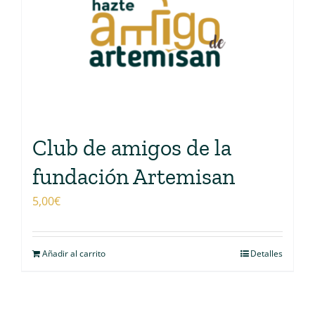
Club de amigos de la
fundación Artemisan
5,00
€
Añadir al carrito
Detalles