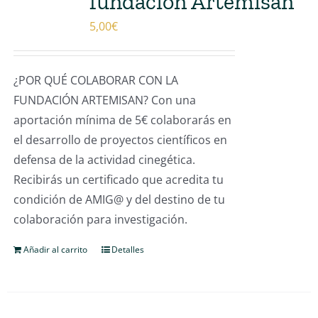
fundación Artemisan
5,00
€
¿POR QUÉ COLABORAR CON LA
FUNDACIÓN ARTEMISAN? Con una
aportación mínima de 5€ colaborarás en
el desarrollo de proyectos científicos en
defensa de la actividad cinegética.
Recibirás un certificado que acredita tu
condición de AMIG@ y del destino de tu
colaboración para investigación.
Añadir al carrito
Detalles