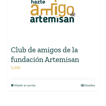
Club de amigos de la
fundación Artemisan
5,00
€
Añadir al carrito
Detalles