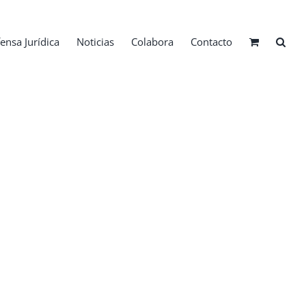
ensa Jurídica
Noticias
Colabora
Contacto