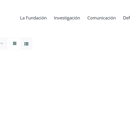
La Fundación
Investigación
Comunicación
Def