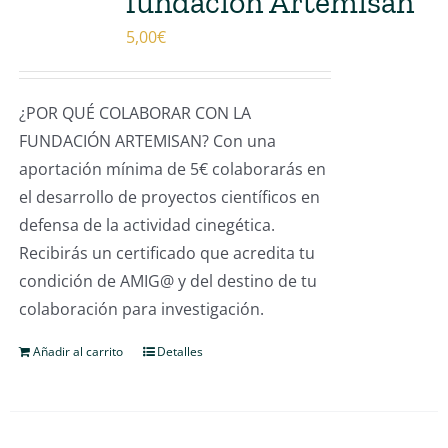
fundación Artemisan
5,00
€
¿POR QUÉ COLABORAR CON LA
FUNDACIÓN ARTEMISAN? Con una
aportación mínima de 5€ colaborarás en
el desarrollo de proyectos científicos en
defensa de la actividad cinegética.
Recibirás un certificado que acredita tu
condición de AMIG@ y del destino de tu
colaboración para investigación.
Añadir al carrito
Detalles