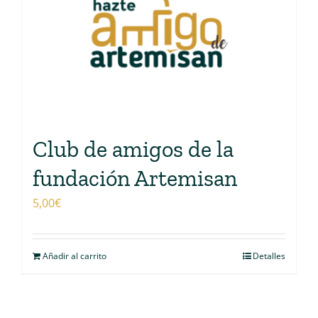
Club de amigos de la
fundación Artemisan
5,00
€
Añadir al carrito
Detalles