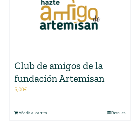
Club de amigos de la
fundación Artemisan
5,00
€
Añadir al carrito
Detalles