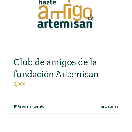
Club de amigos de la
fundación Artemisan
5,00
€
Añadir al carrito
Detalles