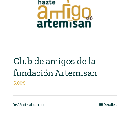
Club de amigos de la
fundación Artemisan
5,00
€
Añadir al carrito
Detalles