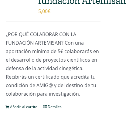
fundación Artemisan
5,00
€
¿POR QUÉ COLABORAR CON LA
FUNDACIÓN ARTEMISAN? Con una
aportación mínima de 5€ colaborarás en
el desarrollo de proyectos científicos en
defensa de la actividad cinegética.
Recibirás un certificado que acredita tu
condición de AMIG@ y del destino de tu
colaboración para investigación.
Añadir al carrito
Detalles