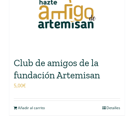
Club de amigos de la
fundación Artemisan
5,00
€
Añadir al carrito
Detalles