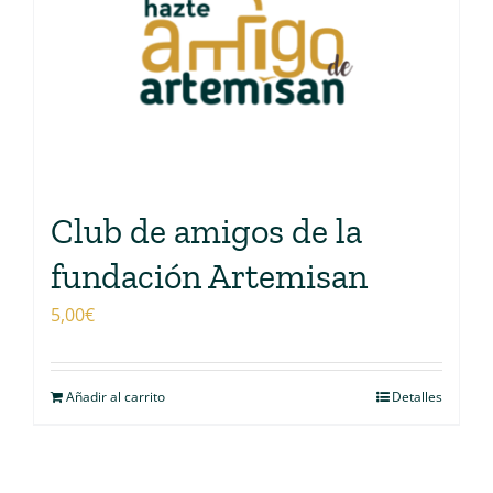
Club de amigos de la
fundación Artemisan
5,00
€
Añadir al carrito
Detalles