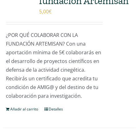
fundación Artemisan
5,00
€
¿POR QUÉ COLABORAR CON LA
FUNDACIÓN ARTEMISAN? Con una
aportación mínima de 5€ colaborarás en
el desarrollo de proyectos científicos en
defensa de la actividad cinegética.
Recibirás un certificado que acredita tu
condición de AMIG@ y del destino de tu
colaboración para investigación.
Añadir al carrito
Detalles