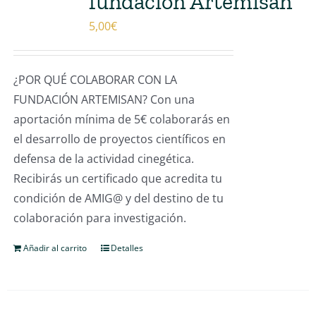
fundación Artemisan
5,00
€
¿POR QUÉ COLABORAR CON LA
FUNDACIÓN ARTEMISAN? Con una
aportación mínima de 5€ colaborarás en
el desarrollo de proyectos científicos en
defensa de la actividad cinegética.
Recibirás un certificado que acredita tu
condición de AMIG@ y del destino de tu
colaboración para investigación.
Añadir al carrito
Detalles