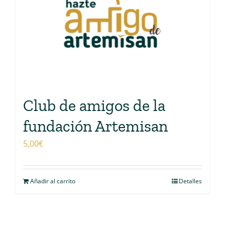
Club de amigos de la
fundación Artemisan
5,00
€
Añadir al carrito
Detalles