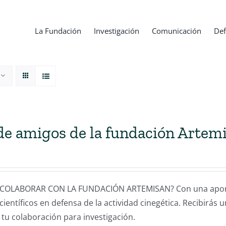
La Fundación
Investigación
Comunicación
Def
de amigos de la fundación Artem
COLABORAR CON LA FUNDACIÓN ARTEMISAN? Con una aportac
científicos en defensa de la actividad cinegética. Recibirás 
 tu colaboración para investigación.