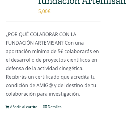
fundación Artemisan
5,00
€
¿POR QUÉ COLABORAR CON LA
FUNDACIÓN ARTEMISAN? Con una
aportación mínima de 5€ colaborarás en
el desarrollo de proyectos científicos en
defensa de la actividad cinegética.
Recibirás un certificado que acredita tu
condición de AMIG@ y del destino de tu
colaboración para investigación.
Añadir al carrito
Detalles