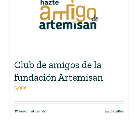
Club de amigos de la
fundación Artemisan
5,00
€
Añadir al carrito
Detalles