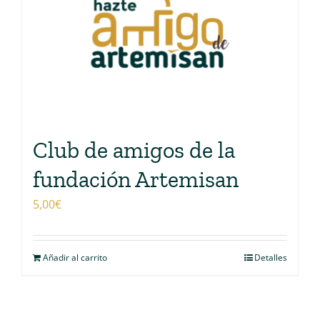
Club de amigos de la
fundación Artemisan
5,00
€
Añadir al carrito
Detalles