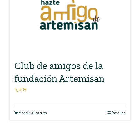
Club de amigos de la
fundación Artemisan
5,00
€
Añadir al carrito
Detalles