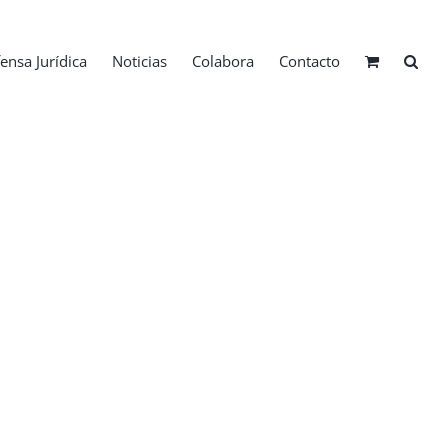
ensa Jurídica
Noticias
Colabora
Contacto