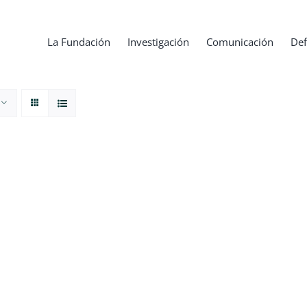
La Fundación
Investigación
Comunicación
Def