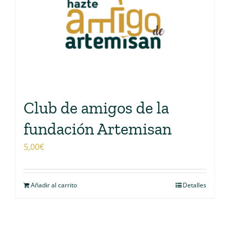
Club de amigos de la
fundación Artemisan
5,00
€
Añadir al carrito
Detalles