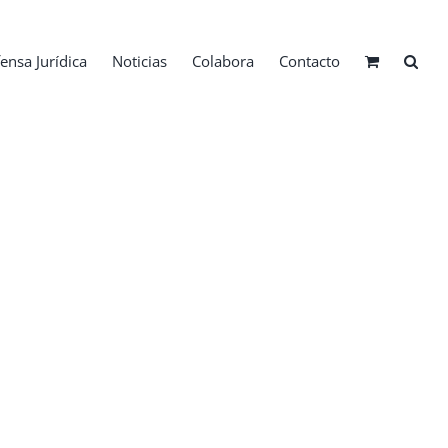
ensa Jurídica
Noticias
Colabora
Contacto