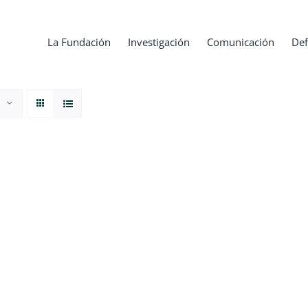
La Fundación
Investigación
Comunicación
Def