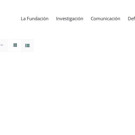
La Fundación
Investigación
Comunicación
Def