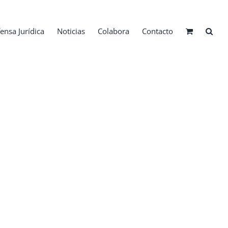
ensa Jurídica
Noticias
Colabora
Contacto