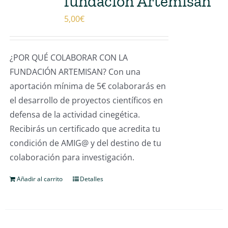
fundación Artemisan
5,00
€
¿POR QUÉ COLABORAR CON LA
FUNDACIÓN ARTEMISAN? Con una
aportación mínima de 5€ colaborarás en
el desarrollo de proyectos científicos en
defensa de la actividad cinegética.
Recibirás un certificado que acredita tu
condición de AMIG@ y del destino de tu
colaboración para investigación.
Añadir al carrito
Detalles