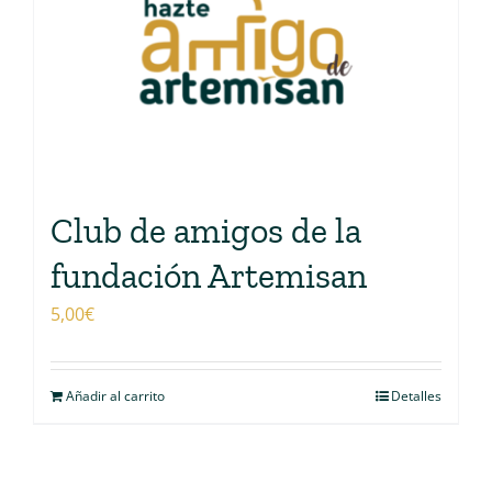
Club de amigos de la
fundación Artemisan
5,00
€
Añadir al carrito
Detalles