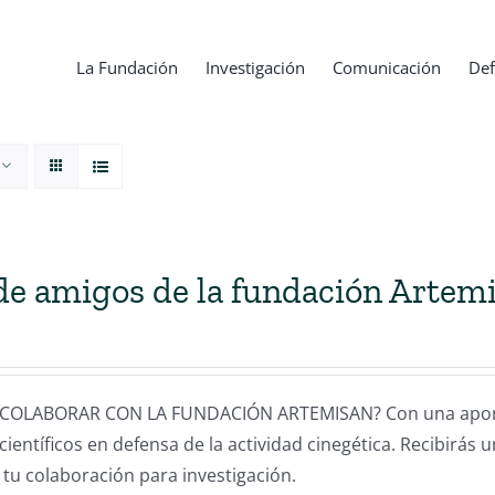
La Fundación
Investigación
Comunicación
Def
de amigos de la fundación Artem
COLABORAR CON LA FUNDACIÓN ARTEMISAN? Con una aportac
científicos en defensa de la actividad cinegética. Recibirás 
 tu colaboración para investigación.