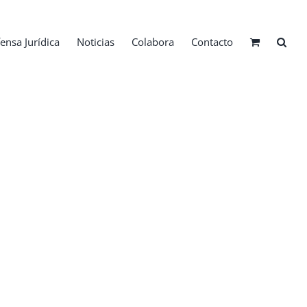
ensa Jurídica
Noticias
Colabora
Contacto