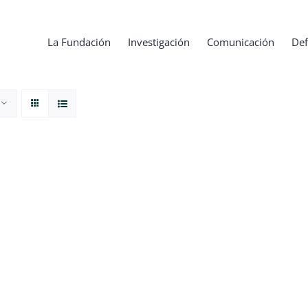
La Fundación
Investigación
Comunicación
Def