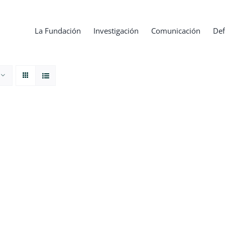
La Fundación
Investigación
Comunicación
Def