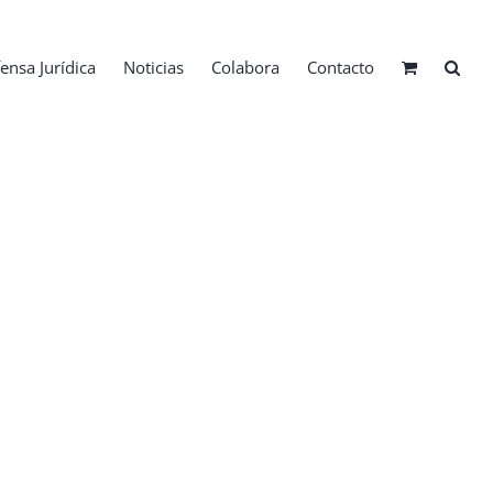
ensa Jurídica
Noticias
Colabora
Contacto