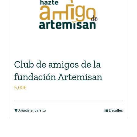
Club de amigos de la
fundación Artemisan
5,00
€
Añadir al carrito
Detalles