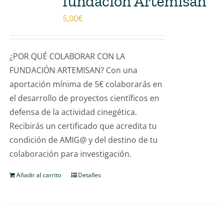
fundación Artemisan
5,00
€
¿POR QUÉ COLABORAR CON LA
FUNDACIÓN ARTEMISAN? Con una
aportación mínima de 5€ colaborarás en
el desarrollo de proyectos científicos en
defensa de la actividad cinegética.
Recibirás un certificado que acredita tu
condición de AMIG@ y del destino de tu
colaboración para investigación.
Añadir al carrito
Detalles