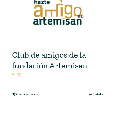
Club de amigos de la
fundación Artemisan
5,00
€
Añadir al carrito
Detalles