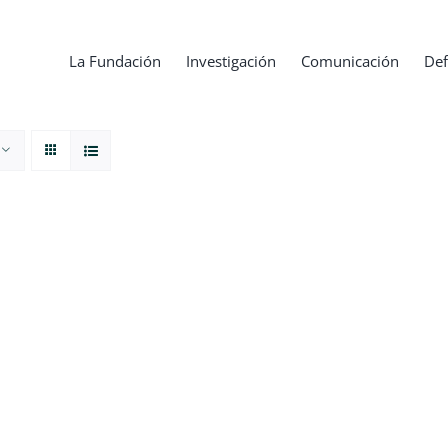
La Fundación
Investigación
Comunicación
Def