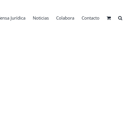
ensa Jurídica
Noticias
Colabora
Contacto