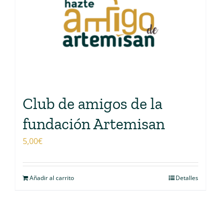
Club de amigos de la
fundación Artemisan
5,00
€
Añadir al carrito
Detalles