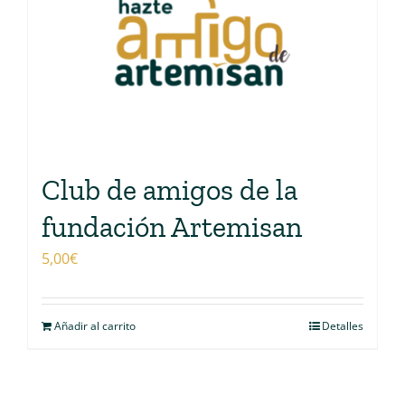
Club de amigos de la
fundación Artemisan
5,00
€
Añadir al carrito
Detalles