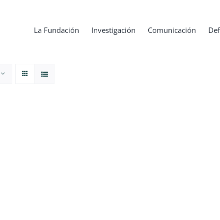
La Fundación
Investigación
Comunicación
Def