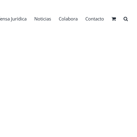
ensa Jurídica
Noticias
Colabora
Contacto