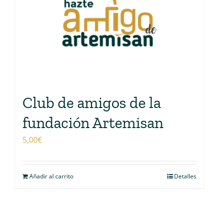
Club de amigos de la
fundación Artemisan
5,00
€
Añadir al carrito
Detalles