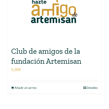
Club de amigos de la
fundación Artemisan
5,00
€
Añadir al carrito
Detalles