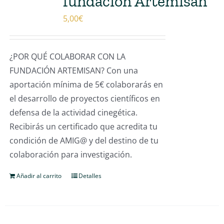
fundación Artemisan
5,00
€
¿POR QUÉ COLABORAR CON LA
FUNDACIÓN ARTEMISAN? Con una
aportación mínima de 5€ colaborarás en
el desarrollo de proyectos científicos en
defensa de la actividad cinegética.
Recibirás un certificado que acredita tu
condición de AMIG@ y del destino de tu
colaboración para investigación.
Añadir al carrito
Detalles