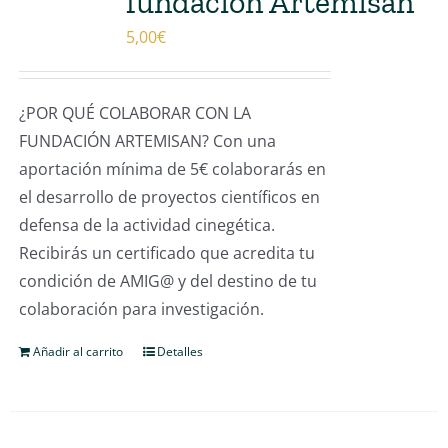
fundación Artemisan
5,00
€
¿POR QUÉ COLABORAR CON LA
FUNDACIÓN ARTEMISAN? Con una
aportación mínima de 5€ colaborarás en
el desarrollo de proyectos científicos en
defensa de la actividad cinegética.
Recibirás un certificado que acredita tu
condición de AMIG@ y del destino de tu
colaboración para investigación.
Añadir al carrito
Detalles