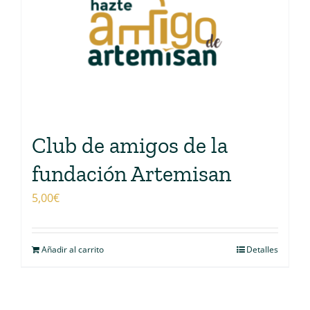
Club de amigos de la
fundación Artemisan
5,00
€
Añadir al carrito
Detalles