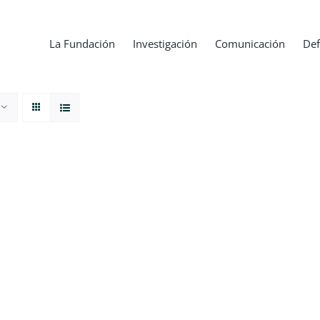
La Fundación
Investigación
Comunicación
Def