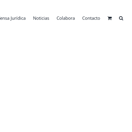
ensa Jurídica
Noticias
Colabora
Contacto