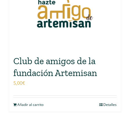
Club de amigos de la
fundación Artemisan
5,00
€
Añadir al carrito
Detalles