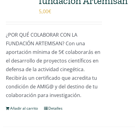
fundación Artemisan
5,00
€
¿POR QUÉ COLABORAR CON LA
FUNDACIÓN ARTEMISAN? Con una
aportación mínima de 5€ colaborarás en
el desarrollo de proyectos científicos en
defensa de la actividad cinegética.
Recibirás un certificado que acredita tu
condición de AMIG@ y del destino de tu
colaboración para investigación.
Añadir al carrito
Detalles