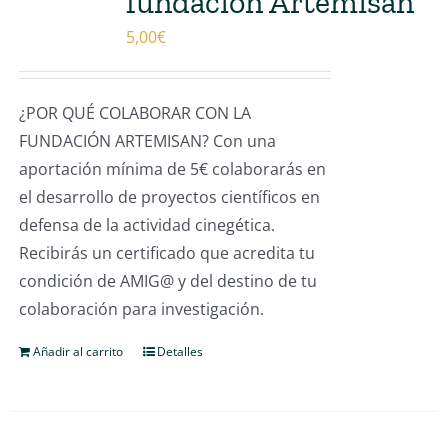
fundación Artemisan
5,00
€
¿POR QUÉ COLABORAR CON LA
FUNDACIÓN ARTEMISAN? Con una
aportación mínima de 5€ colaborarás en
el desarrollo de proyectos científicos en
defensa de la actividad cinegética.
Recibirás un certificado que acredita tu
condición de AMIG@ y del destino de tu
colaboración para investigación.
Añadir al carrito
Detalles