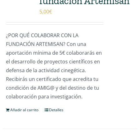
fundación Artemisan
5,00
€
¿POR QUÉ COLABORAR CON LA
FUNDACIÓN ARTEMISAN? Con una
aportación mínima de 5€ colaborarás en
el desarrollo de proyectos científicos en
defensa de la actividad cinegética.
Recibirás un certificado que acredita tu
condición de AMIG@ y del destino de tu
colaboración para investigación.
Añadir al carrito
Detalles